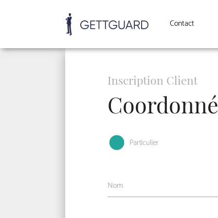
Contact
Inscription Client
Coordonnée
Particulier